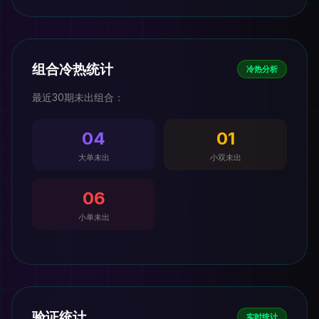
组合冷热统计
冷热分析
最近30期未出组合：
04
01
大单未出
小双未出
06
小单未出
验证统计
实时统计