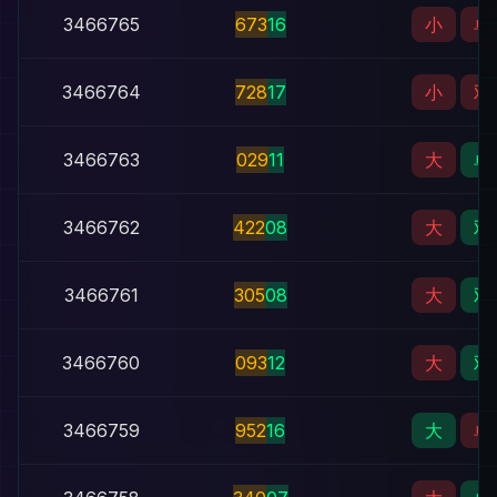
3466765
6
7
3
16
小
单
3466764
7
2
8
17
小
双
3466763
0
2
9
11
大
单
3466762
4
2
2
08
大
双
3466761
3
0
5
08
大
双
3466760
0
9
3
12
大
双
3466759
9
5
2
16
大
单