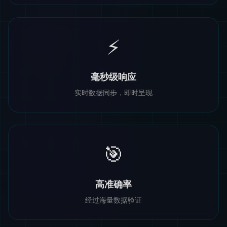
⚡
毫秒级响应
实时数据同步，即时呈现
🎯
高准确率
经过海量数据验证