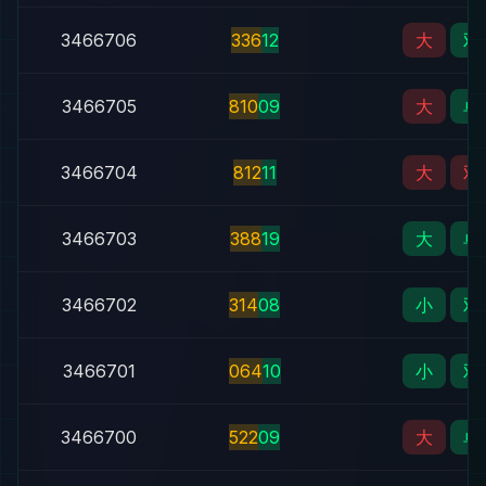
3466706
3
3
6
12
大
双
3466705
8
1
0
09
大
单
3466704
8
1
2
11
大
双
3466703
3
8
8
19
大
单
3466702
3
1
4
08
小
双
3466701
0
6
4
10
小
双
3466700
5
2
2
09
大
单