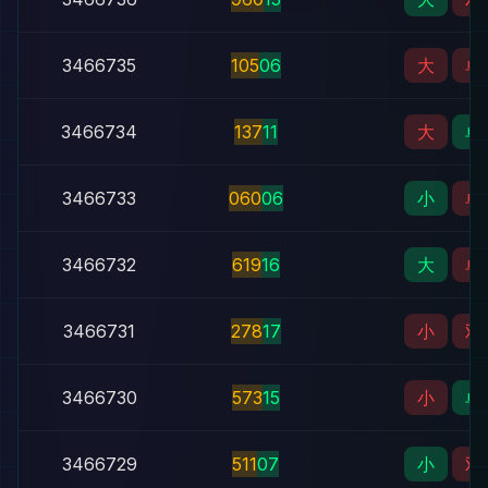
3466735
1
0
5
06
大
单
3466734
1
3
7
11
大
单
3466733
0
6
0
06
小
单
3466732
6
1
9
16
大
单
3466731
2
7
8
17
小
双
3466730
5
7
3
15
小
单
3466729
5
1
1
07
小
双