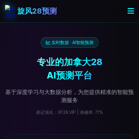
旋风28预测
实时数据 · AI智能预测
专业的加拿大28
AI预测平台
基于深度学习与大数据分析，为您提供精准的智能预
测服务
易记域名：XF28.VIP | 准确率: 71%