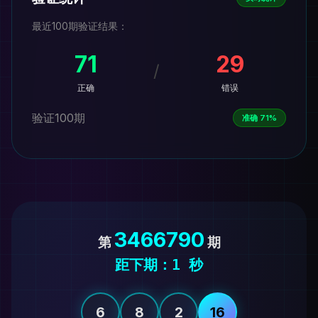
最近100期验证结果：
71
29
/
正确
错误
验证100期
准确 71%
3466790
第
期
距下期：
0
秒
6
8
2
16