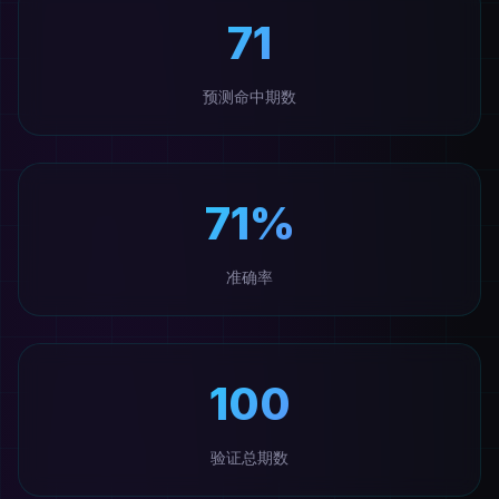
71
预测命中期数
71%
准确率
100
验证总期数