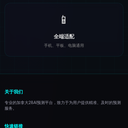
📱
全端适配
手机、平板、电脑通用
关于我们
专业的加拿大28AI预测平台，致力于为用户提供精准、及时的预测
服务。
快速链接