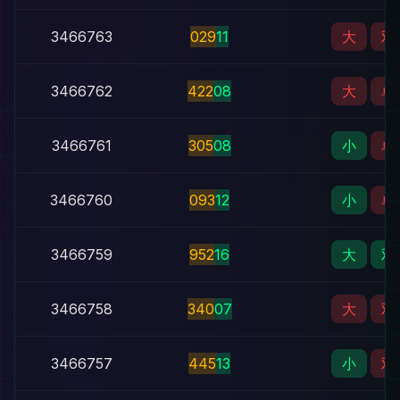
3466763
0
2
9
11
大
双
3466762
4
2
2
08
大
单
3466761
3
0
5
08
小
单
3466760
0
9
3
12
小
单
3466759
9
5
2
16
大
双
3466758
3
4
0
07
大
双
3466757
4
4
5
13
小
双