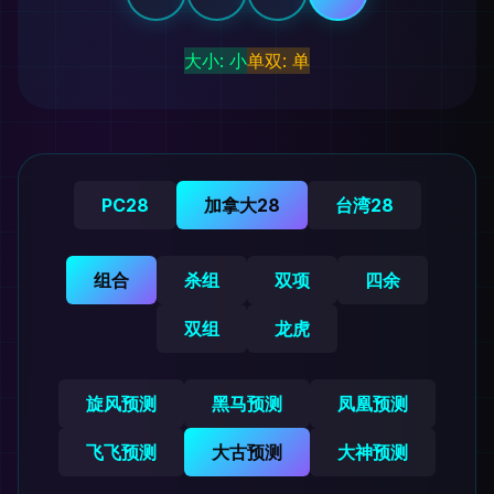
大小: 小
单双: 单
PC28
加拿大28
台湾28
组合
杀组
双项
四余
双组
龙虎
旋风预测
黑马预测
凤凰预测
飞飞预测
大古预测
大神预测