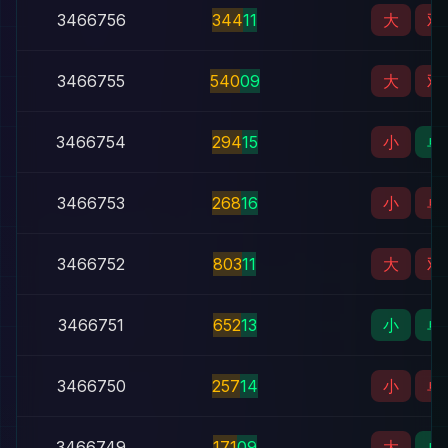
3466756
3
4
4
11
大
双
3466755
5
4
0
09
大
双
3466754
2
9
4
15
小
单
3466753
2
6
8
16
小
单
3466752
8
0
3
11
大
双
3466751
6
5
2
13
小
单
3466750
2
5
7
14
小
单
3466749
1
7
1
09
大
单