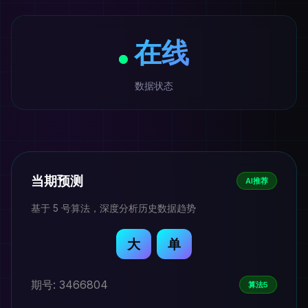
在线
数据状态
当期预测
AI推荐
基于 5 号算法，深度分析历史数据趋势
大
单
期号: 3466804
算法5