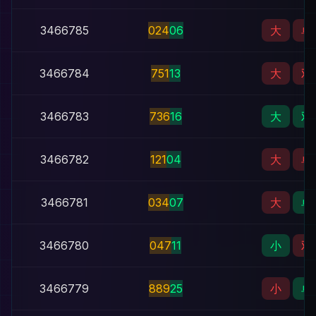
3466785
0
2
4
06
大
单
3466784
7
5
1
13
大
双
3466783
7
3
6
16
大
双
3466782
1
2
1
04
大
单
3466781
0
3
4
07
大
单
3466780
0
4
7
11
小
双
3466779
8
8
9
25
小
单