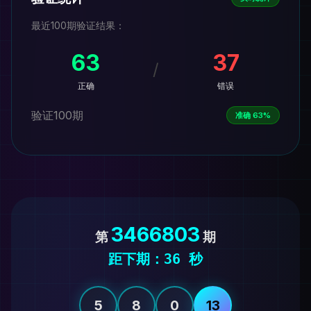
最近100期验证结果：
63
37
/
正确
错误
验证100期
准确 63%
3466803
第
期
距下期：
34
秒
5
8
0
13