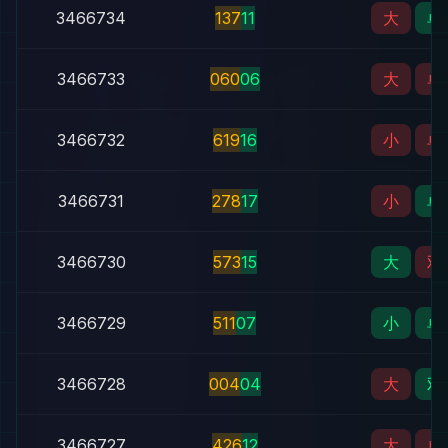
3466734
1
3
7
11
大
单
3466733
0
6
0
06
大
单
3466732
6
1
9
16
小
单
3466731
2
7
8
17
小
单
3466730
5
7
3
15
大
双
3466729
5
1
1
07
小
单
3466728
0
0
4
04
大
双
3466727
4
2
6
12
大
单