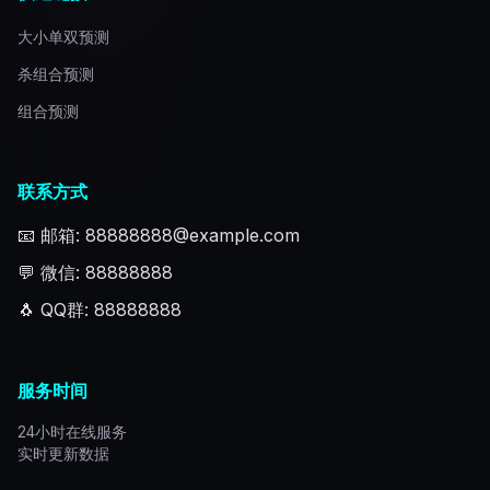
大小单双预测
杀组合预测
组合预测
联系方式
📧 邮箱: 88888888@example.com
💬 微信: 88888888
🐧 QQ群: 88888888
服务时间
24小时在线服务
实时更新数据