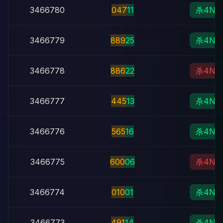
3466780
0
4
7
11
杀4N0
3466779
8
8
9
25
杀4N3
3466778
8
8
6
22
杀4N2
3466777
4
4
5
13
杀4N2
3466776
5
6
5
16
杀4N3
3466775
6
0
0
06
杀4N2
3466774
0
1
0
01
杀4N3
3466773
4
9
1
14
杀4N3