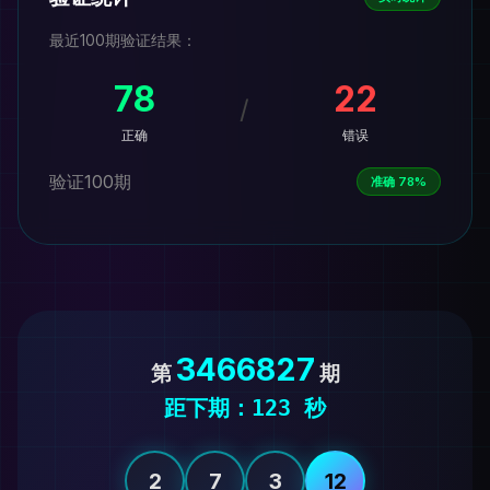
最近100期验证结果：
78
22
/
正确
错误
验证100期
准确 78%
3466827
第
期
距下期：
122
秒
2
7
3
12