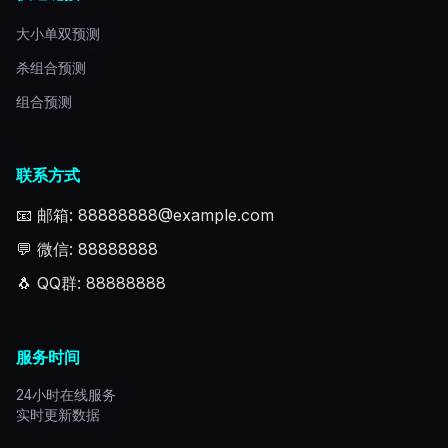
大小单双预测
杀组合预测
组合预测
联系方式
📧 邮箱: 88888888@example.com
💬 微信: 88888888
🐧 QQ群: 88888888
服务时间
24小时在线服务
实时更新数据