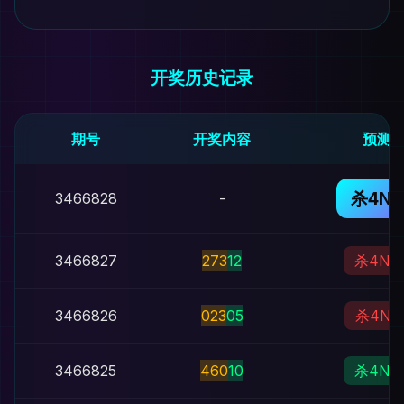
开奖历史记录
期号
开奖内容
预测
杀4N2
3466828
-
3466827
2
7
3
12
杀4N0
3466826
0
2
3
05
杀4N1
3466825
4
6
0
10
杀4N0