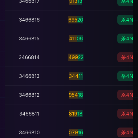
3466817
9
1
3
13
杀4N2
3466816
6
9
5
20
杀4N2
3466815
4
1
1
06
杀4N0
3466814
4
9
9
22
杀4N2
3466813
3
4
4
11
杀4N0
3466812
9
5
4
18
杀4N2
3466811
8
1
9
18
杀4N2
3466810
0
7
9
16
杀4N0