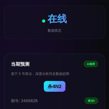
在线
数据状态
当期预测
AI推荐
基于 5 号算法，深度分析历史数据趋势
杀4N2
期号: 3466828
算法5