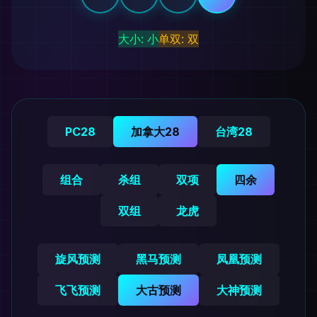
大小: 小
单双: 双
PC28
加拿大28
台湾28
组合
杀组
双项
四余
双组
龙虎
旋风预测
黑马预测
凤凰预测
飞飞预测
大古预测
大神预测