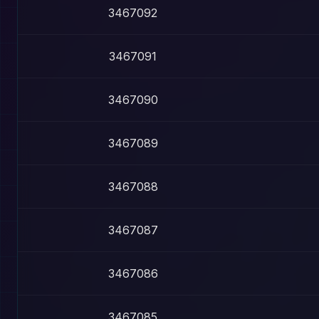
3467092
3467091
3467090
3467089
3467088
3467087
3467086
3467085