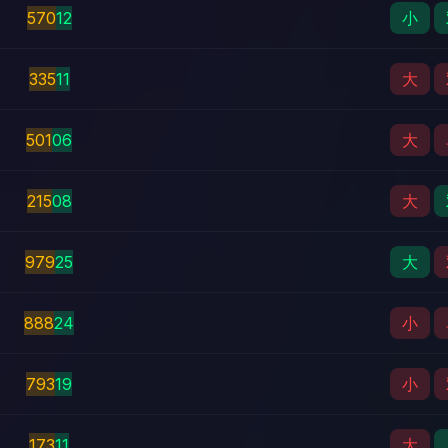
5
7
0
12
小
3
3
5
11
大
5
0
1
06
大
2
1
5
08
大
9
7
9
25
大
8
8
8
24
小
7
9
3
19
小
1
7
3
11
大