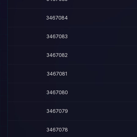
3467084
3467083
3467082
3467081
3467080
3467079
3467078