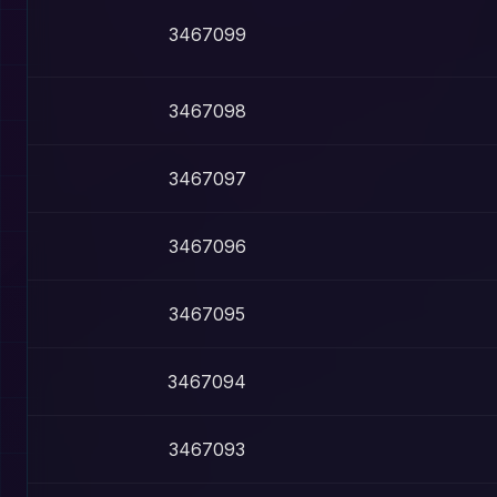
3467099
3467098
3467097
3467096
3467095
3467094
3467093