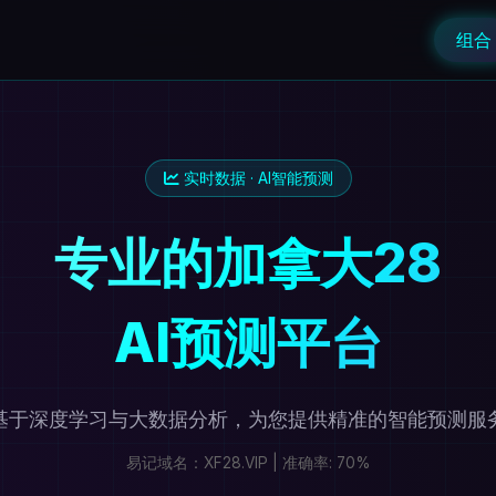
组合
实时数据 · AI智能预测
专业的加拿大28
AI预测平台
基于深度学习与大数据分析，为您提供精准的智能预测服
易记域名：XF28.VIP | 准确率: 70%