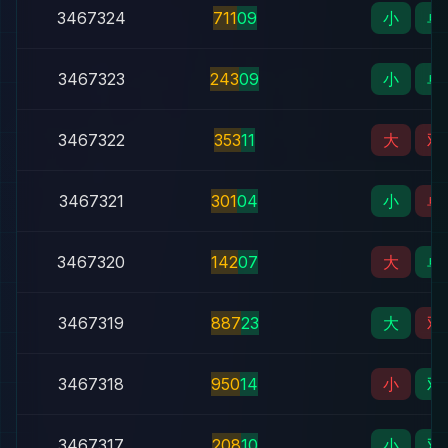
3467324
7
1
1
09
小
单
3467323
2
4
3
09
小
单
3467322
3
5
3
11
大
双
3467321
3
0
1
04
小
单
3467320
1
4
2
07
大
单
3467319
8
8
7
23
大
双
3467318
9
5
0
14
小
双
3467317
2
0
8
10
小
双