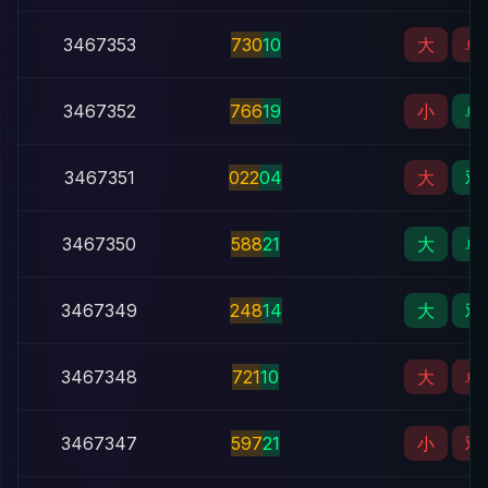
3467353
7
3
0
10
大
单
3467352
7
6
6
19
小
单
3467351
0
2
2
04
大
双
3467350
5
8
8
21
大
单
3467349
2
4
8
14
大
双
3467348
7
2
1
10
大
单
3467347
5
9
7
21
小
双