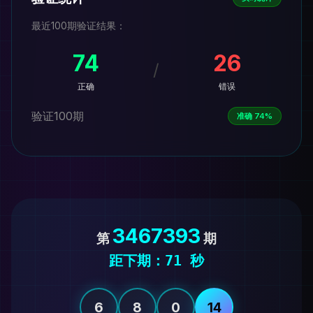
最近100期验证结果：
74
26
/
正确
错误
验证100期
准确 74%
3467393
第
期
距下期：
70
秒
6
8
0
14