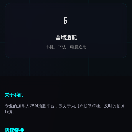
📱
全端适配
手机、平板、电脑通用
关于我们
专业的加拿大28AI预测平台，致力于为用户提供精准、及时的预测
服务。
快速链接