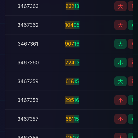
3467363
8
3
2
13
大
双
3467362
1
0
4
05
大
单
3467361
9
0
7
16
大
单
3467360
7
2
4
13
小
双
3467359
6
1
8
15
大
双
3467358
2
9
5
16
小
双
3467357
6
8
1
15
小
单
3467356
1
1
5
07
大
单