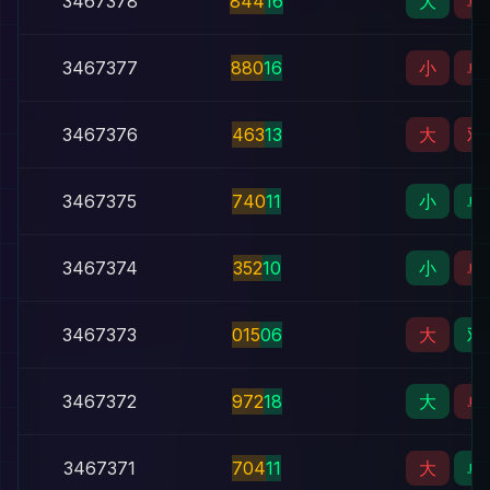
3467378
8
4
4
16
大
单
3467377
8
8
0
16
小
单
3467376
4
6
3
13
大
双
3467375
7
4
0
11
小
单
3467374
3
5
2
10
小
单
3467373
0
1
5
06
大
双
3467372
9
7
2
18
大
单
3467371
7
0
4
11
大
单