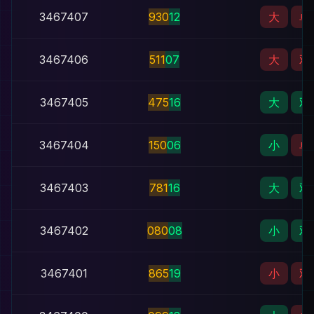
3467407
9
3
0
12
大
单
3467406
5
1
1
07
大
双
3467405
4
7
5
16
大
双
3467404
1
5
0
06
小
单
3467403
7
8
1
16
大
双
3467402
0
8
0
08
小
双
3467401
8
6
5
19
小
双