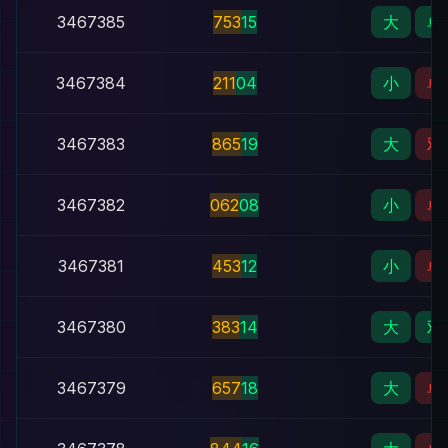
3467385
7
5
3
15
大
单
3467384
2
1
1
04
小
单
3467383
8
6
5
19
大
双
3467382
0
6
2
08
小
单
3467381
4
5
3
12
小
单
3467380
3
8
3
14
大
双
3467379
6
5
7
18
大
单