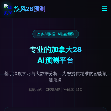
旋风28预测
实时数据 · AI智能预测
专业的加拿大28
AI预测平台
基于深度学习与大数据分析，为您提供精准的智能预
测服务
易记域名：XF28.VIP | 准确率: 74%