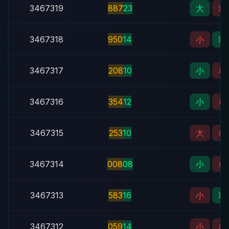
3467319
8
8
7
23
大
双
3467318
9
5
0
14
小
双
3467317
2
0
8
10
小
单
3467316
3
5
4
12
小
单
3467315
2
5
3
10
大
单
3467314
0
0
8
08
小
单
3467313
5
8
3
16
小
双
3467312
0
5
9
14
小
单