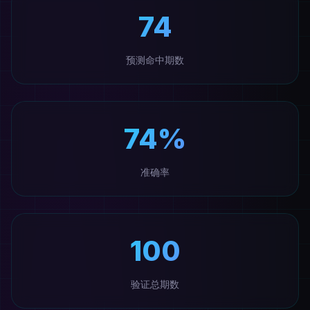
74
预测命中期数
74%
准确率
100
验证总期数