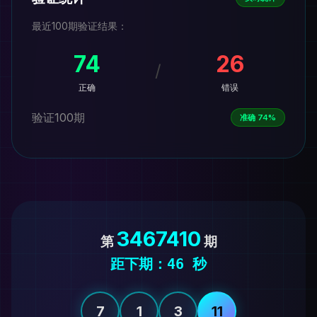
最近100期验证结果：
74
26
/
正确
错误
验证100期
准确 74%
3467410
第
期
距下期：
45
秒
7
1
3
11