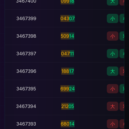
3467400
0
9
9
18
大
单
3467399
0
4
3
07
小
单
3467398
5
0
9
14
小
双
3467397
0
4
7
11
小
单
3467396
1
8
8
17
大
双
3467395
6
9
9
24
小
双
3467394
2
1
2
05
大
双
3467393
6
8
0
14
小
单